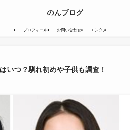
のんブログ
プロフィール
お問い合わせ
エンタメ
のはいつ？馴れ初めや子供も調査！