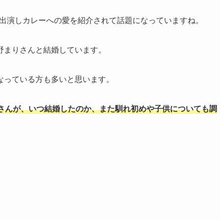
Xに出演しカレーへの愛を紹介されて話題になっていますね。
野まりさんと結婚しています。
なっている方も多いと思います。
さんが、いつ結婚したのか、また馴れ初めや子供についても調