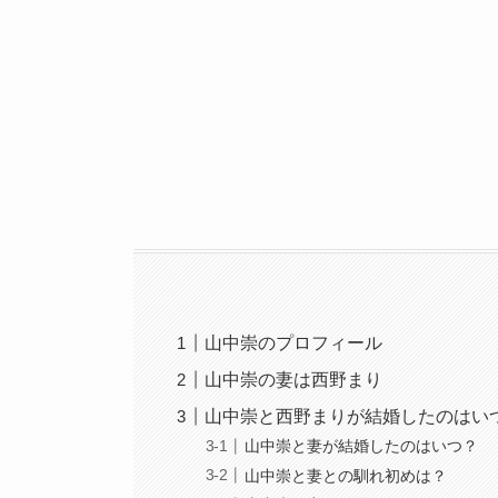
山中崇のプロフィール
山中崇の妻は西野まり
山中崇と西野まりが結婚したのはい
山中崇と妻が結婚したのはいつ？
山中崇と妻との馴れ初めは？