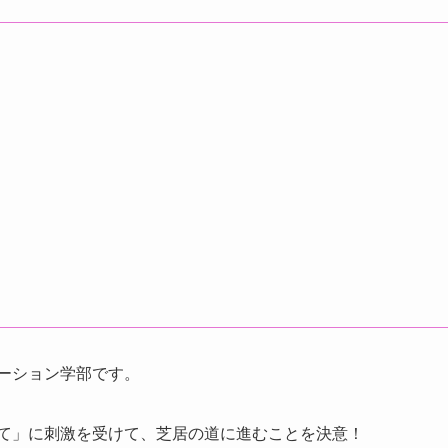
ーション学部です。
持て」に刺激を受けて、芝居の道に進むことを決意！