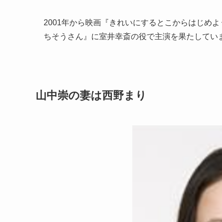
2001年から映画『きれいにするとこからはじめよ
ちそうさん』に室井幸斎の役で主演を果たしてい
山中崇の妻は西野まり