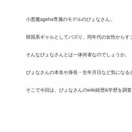
小悪魔ageha専属のモデルのぴょなさん。
韓国系ギャルとしてバズり、同年代の女性からす
そんなぴょなさんとは一体何者なのでしょうか。
ぴょなさんの本名や身長・生年月日など気になる
そこで今回は、ぴょなさんのwiki経歴&学歴を調