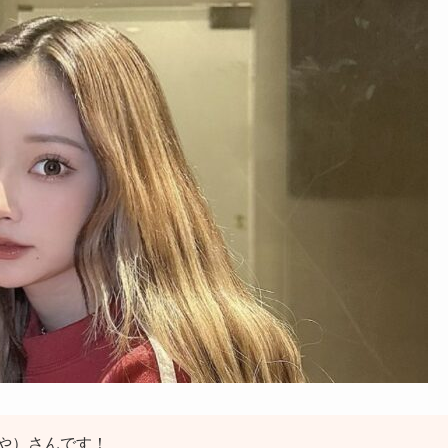
や）さんです！