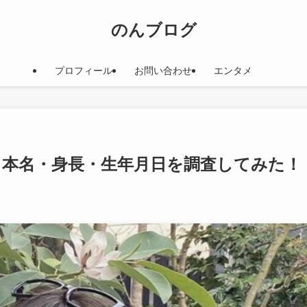
のんブログ
プロフィール
お問い合わせ
エンタメ
歴！本名・身長・生年月日を調査してみた！