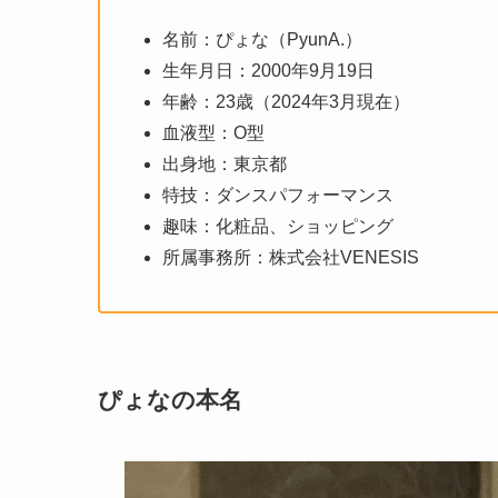
名前：ぴょな（PyunA.）
生年月日：2000年9月19日
年齢：23歳（2024年3月現在）
血液型：O型
出身地：東京都
特技：ダンスパフォーマンス
趣味：化粧品、ショッピング
所属事務所：株式会社VENESIS
ぴょなの本名