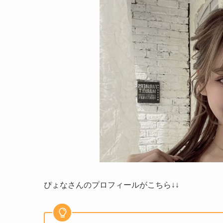
ぴょなさんのプロフィールがこちら↓↓