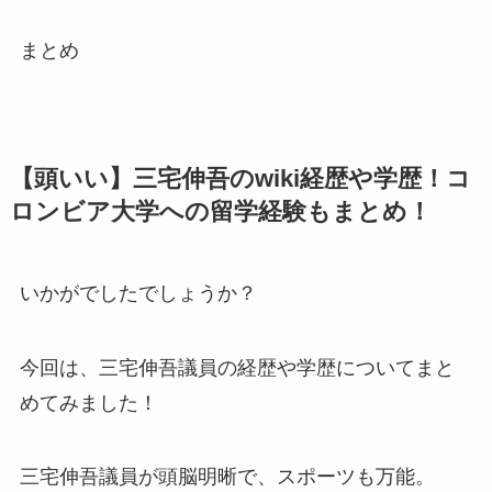
まとめ
【頭いい】三宅伸吾のwiki経歴や学歴！コ
ロンビア大学への留学経験もまとめ！
いかがでしたでしょうか？
今回は、三宅伸吾議員の経歴や学歴についてまと
めてみました！
三宅伸吾議員が頭脳明晰で、スポーツも万能。