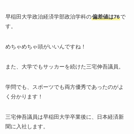
早稲田大学政治経済学部政治学科の
偏差値は76
で
す。
めちゃめちゃ頭がいいんですね！
また、大学でもサッカーを続けた三宅伸吾議員。
学問でも、スポーツでも両方優秀であったのがよ
く分かります！
三宅伸吾議員は早稲田大学卒業後に、日本経済新
聞に入社します。