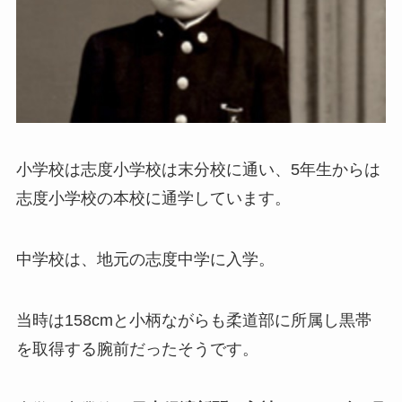
小学校は志度小学校は末分校に通い、5年生からは
志度小学校の本校に通学しています。
中学校は、地元の志度中学に入学。
当時は158cmと小柄ながらも柔道部に所属し黒帯
を取得する腕前だったそうです。