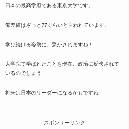
日本の最高学府である東京大学です。
偏差値はざっと77ぐらいと言われています。
学び続ける姿勢に、驚かされますね！
大学院で学ばれたことを現在、政治に反映されて
いるのでしょう！
将来は日本のリーダーになるかもですね！
スポンサーリンク