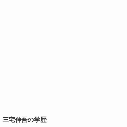
三宅伸吾の学歴