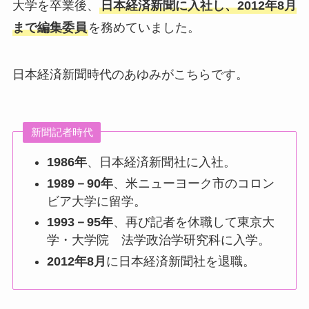
大学を卒業後、
日本経済新聞に入社し、2012年8月
まで編集委員
を務めていました。
日本経済新聞時代のあゆみがこちらです。
新聞記者時代
1986年
、日本経済新聞社に入社。
1989－90年
、米ニューヨーク市のコロン
ビア大学に留学。
1993－95年
、再び記者を休職して東京大
学・大学院 法学政治学研究科に入学。
2012年8月
に日本経済新聞社を退職。