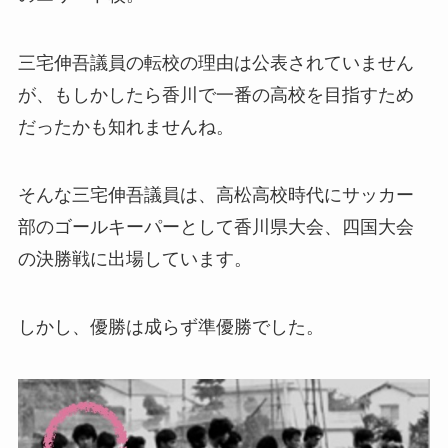
三宅伸吾議員の転校の理由は公表されていません
が、もしかしたら香川で一番の高校を目指すため
だったかも知れませんね。
そんな三宅伸吾議員は、高松高校時代にサッカー
部のゴールキーパーとして香川県大会、四国大会
の決勝戦に出場しています。
しかし、優勝は成らず準優勝でした。