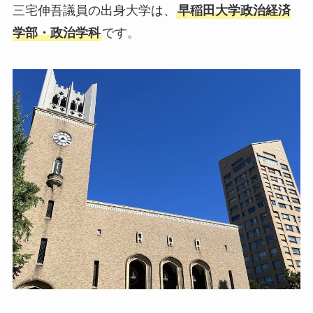
三宅伸吾議員の出身大学は、
早稲田大学政治経済
学部・政治学科
です。