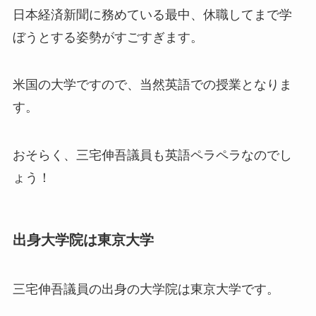
日本経済新聞に務めている最中、休職してまで学
ぼうとする姿勢がすごすぎます。
米国の大学ですので、当然英語での授業となりま
す。
おそらく、三宅伸吾議員も英語ペラペラなのでし
ょう！
出身大学院は東京大学
三宅伸吾議員の出身の大学院は東京大学です。