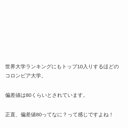
世界大学ランキングにもトップ10入りするほどの
コロンビア大学。
偏差値は80くらいとされています。
正直、偏差値80ってなに？って感じですよね！