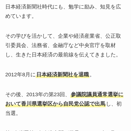
日本経済新聞社時代にも、勉学に励み、知見を広
めています。
その学びを活かして、企業や経済産業省、公正取
引委員会、法務省、金融庁など中央官庁を取材
し、生きた日本経済の最前線を伝えてきました。
2012年8月に
日本経済新聞社を退職
。
その後、2013年の第23回、
参議院議員通常選挙に
おいて香川県選挙区から自民党公認で出馬
し、初
当選。