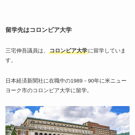
留学先はコロンビア大学
三宅伸吾議員は、
コロンビア大学
に留学していま
す。
日本経済新聞社に在職中の1989－90年に米ニュー
ヨーク市のコロンビア大学に留学。