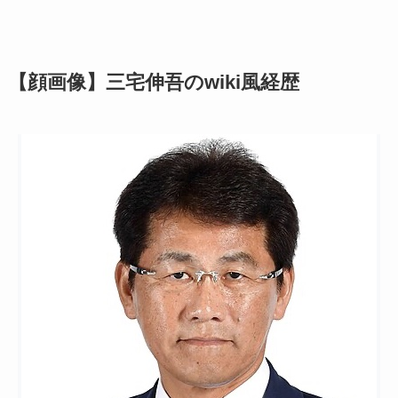
【顔画像】三宅伸吾のwiki風経歴