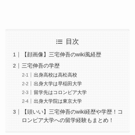
目次
【顔画像】三宅伸吾のwiki風経歴
三宅伸吾の学歴
出身高校は高松高校
出身大学は早稲田大学
留学先はコロンビア大学
出身大学院は東京大学
【頭いい】三宅伸吾のwiki経歴や学歴！コ
ロンビア大学への留学経験もまとめ！