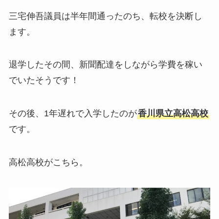
三宅伸吾議員は半年間通ったのち、転校を決断し
ます。
退学したその間、新聞配達をしながら学費を稼い
でいたそうです！
その後、1年遅れで入学したのが
香川県立高松高校
です。
高松高校がこちら。