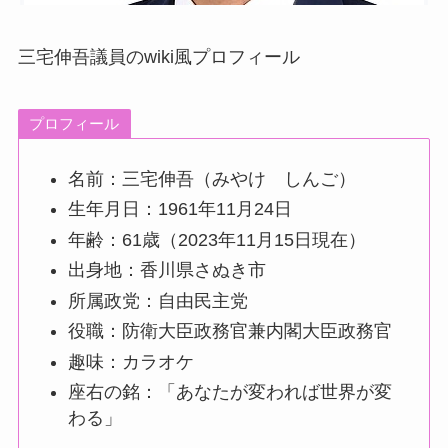
三宅伸吾議員のwiki風プロフィール
プロフィール
名前：三宅伸吾（みやけ しんご）
生年月日：1961年11月24日
年齢：61歳（2023年11月15日現在）
出身地：香川県さぬき市
所属政党：自由民主党
役職：防衛大臣政務官兼内閣大臣政務官
趣味：カラオケ
座右の銘：「あなたが変われば世界が変
わる」