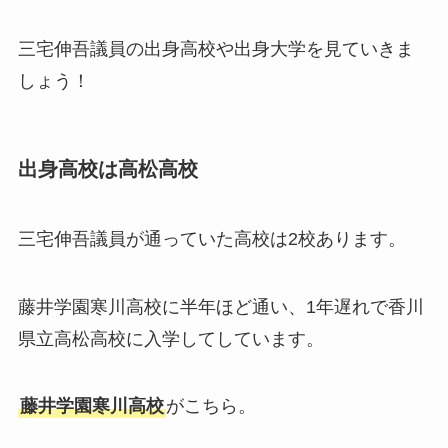
三宅伸吾議員の出身高校や出身大学を見ていきま
しょう！
出身高校は高松高校
三宅伸吾議員が通っていた高校は2校あります。
藤井学園寒川高校に半年ほど通い、1年遅れで香川
県立高松高校に入学してしています。
藤井学園寒川高校
がこちら。