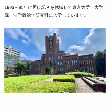
1993－95年に再び記者を休職して東京大学・大学
院 法学政治学研究科に入学しています。