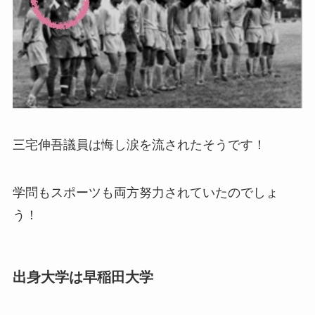
三宅伸吾議員は悔し涙を流されたそうです！
学問もスポーツも両方努力されていたのでしょ
う！
出身大学は早稲田大学