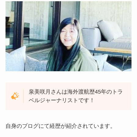
泉美咲月さんは海外渡航歴45年のトラ
ベルジャーナリストです！
自身のブログにて経歴が紹介されています。