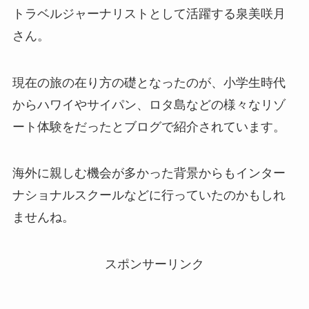
トラベルジャーナリストとして活躍する泉美咲月
さん。
現在の旅の在り方の礎となったのが、小学生時代
からハワイやサイパン、ロタ島などの様々なリゾ
ート体験をだったとブログで紹介されています。
海外に親しむ機会が多かった背景からもインター
ナショナルスクールなどに行っていたのかもしれ
ませんね。
スポンサーリンク