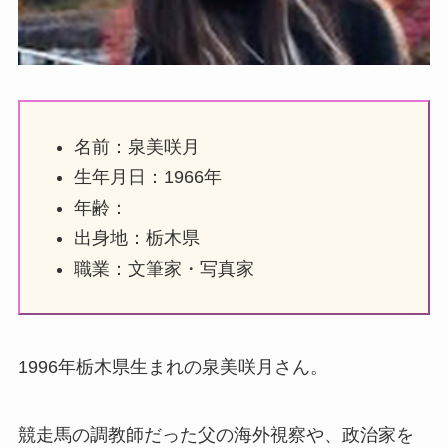
名前：泉美咲月
生年月日：1966年
年齢：
出身地：栃木県
職業：文筆家・写真家
1996年栃木県生まれの泉美咲月さん。
競走馬の調教師だった父の海外視察や、政治家を