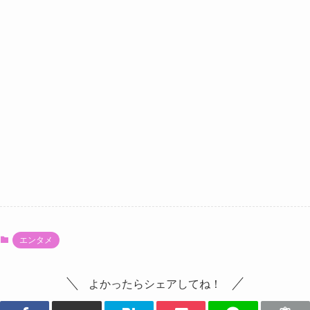
エンタメ
よかったらシェアしてね！