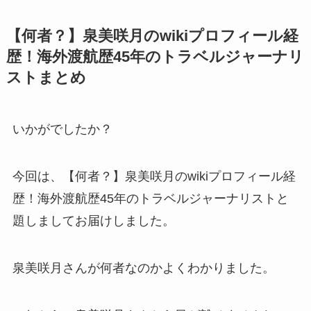
【何者？】泉美咲月のwikiプロフィール経
歴！海外渡航歴45年のトラベルジャーナリ
ストまとめ
いかがでしたか？
今回は、【何者？】泉美咲月のwikiプロフィール経
歴！海外渡航歴45年のトラベルジャーナリストと
題しましてお届けしました。
泉美咲月さんが何者なのかよくわかりました。