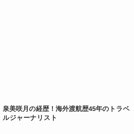
泉美咲月の経歴！海外渡航歴45年のトラベ
ルジャーナリスト