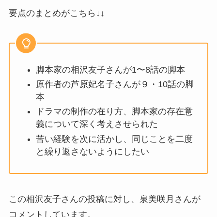
要点のまとめがこちら↓↓
脚本家の相沢友子さんが1〜8話の脚本
原作者の芦原妃名子さんが９・10話の脚
本
ドラマの制作の在り方、脚本家の存在意
義について深く考えさせられた
苦い経験を次に活かし、同じことを二度
と繰り返さないようにしたい
この相沢友子さんの投稿に対し、泉美咲月さんが
コメントしています。