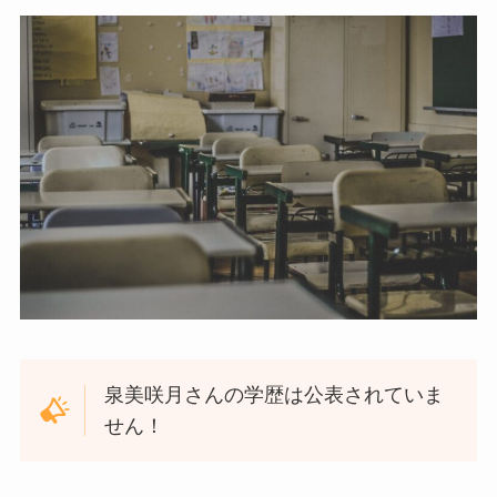
泉美咲月さんの学歴は公表されていま
せん！