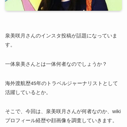
泉美咲月さんのインスタ投稿が話題になっていま
す。
一体泉美さんとは一体何者なのでしょうか？
海外渡航歴45年のトラベルジャーナリストとして
活躍しているとか。
そこで、今回は、泉美咲月さんが何者なのか、wiki
プロフィール経歴や顔画像を調査していきます。