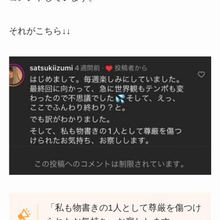
それがこちら↓↓
「私も物書きの1人として尊厳を傷つけ