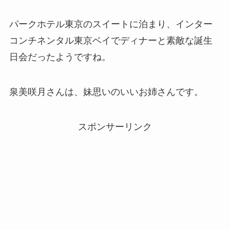
パークホテル東京のスイートに泊まり、インター
コンチネンタル東京ベイでディナーと素敵な誕生
日会だったようですね。
泉美咲月さんは、妹思いのいいお姉さんです。
スポンサーリンク