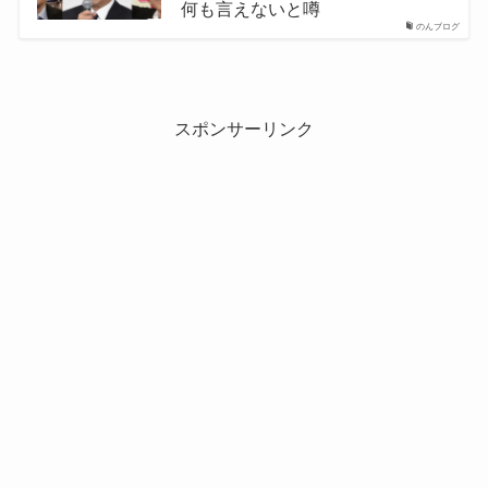
何も言えないと噂
のんブログ
スポンサーリンク