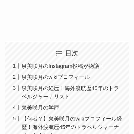
目次
泉美咲月のInstagram投稿が物議！
泉美咲月のwikiプロフィール
泉美咲月の経歴！海外渡航歴45年のトラ
ベルジャーナリスト
泉美咲月の学歴
【何者？】泉美咲月のwikiプロフィール経
歴！海外渡航歴45年のトラベルジャーナ