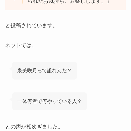
られたお気持ち、お察しします。」
と投稿されています。
ネットでは、
泉美咲月って誰なんだ？
一体何者で何やっている人？
との声が相次ぎました。