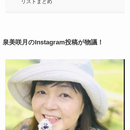
リストまとめ
泉美咲月のInstagram投稿が物議！