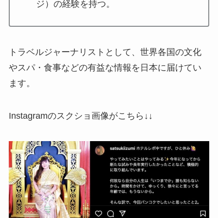
ジ）の経験を持つ。
トラベルジャーナリストとして、世界各国の文化
やスパ・食事などの有益な情報を日本に届けてい
ます。
Instagramのスクショ画像がこちら↓↓