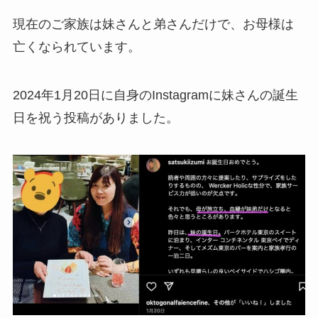
現在のご家族は妹さんと弟さんだけで、お母様は
亡くなられています。
2024年1月20日に自身のInstagramに妹さんの誕生
日を祝う投稿がありました。