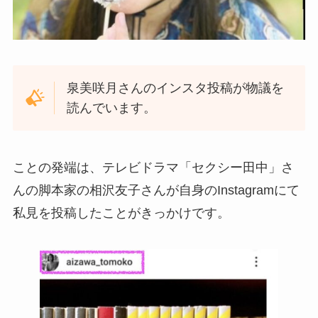
泉美咲月さんのインスタ投稿が物議を
読んでいます。
ことの発端は、テレビドラマ「セクシー田中」さ
んの脚本家の相沢友子さんが自身のInstagramにて
私見を投稿したことがきっかけです。