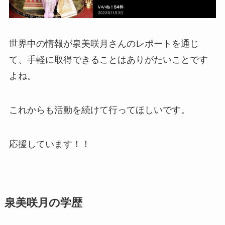
世界中の情報が泉美咲月さんのレポートを通じ
て、手軽に取得できることはありがたいことです
よね。
これからも活動を続けて行ってほしいです。
応援しています！！
泉美咲月の学歴