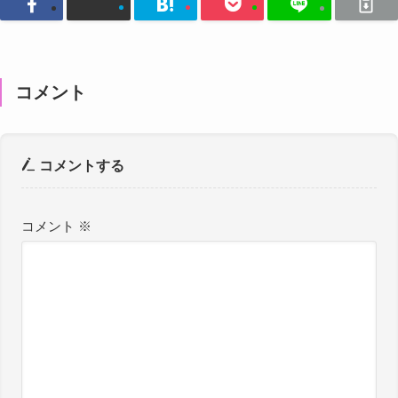
コメント
コメントする
コメント
※