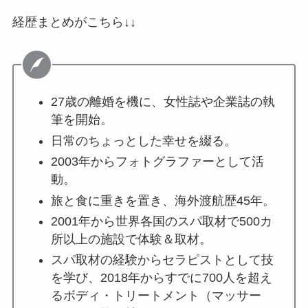
経歴まとめがこちら↓↓
27歳の離婚を機に、女性誌や企業誌の執
筆を開始。
日常のちょっとした幸せを綴る。
2003年からフォトグラファーとして活
動。
旅と食に重きを置き、海外渡航歴45年。
2001年から世界各国のスパ取材で500カ
所以上の施設で体験＆取材。
スパ取材の経験からセラピストとして技
を学び、2018年からすでに700人を超え
るボディ・トリートメント（マッサー