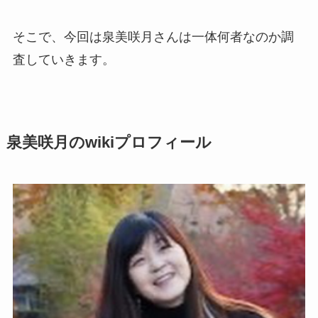
そこで、今回は泉美咲月さんは一体何者なのか調
査していきます。
泉美咲月のwikiプロフィール