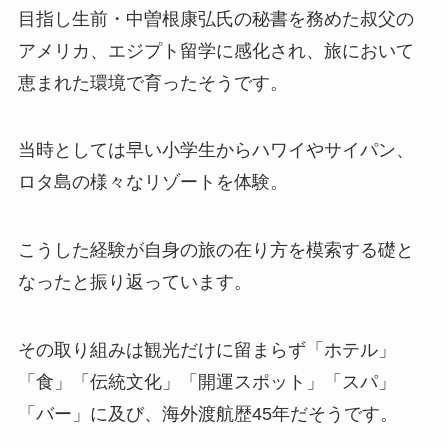
目指し生前・中曽根康弘氏の秘書を務めた叔父の
アメリカ、エジプト留学に感化され、旅において
恵まれた環境で育ったそうです。
当時としては早い小学生からハワイやサイパン、
ロタ島の様々なリゾートを体験。
こうした経験が自身の旅の在り方を模索する礎と
なったと振り返っています。
その取り組みは観光だけに留まらず「ホテル」
「食」「伝統文化」「開運スポット」「スパ」
「バー」に及び、海外渡航歴45年だそうです。