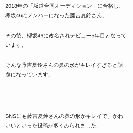
2018年の「坂道合同オーディション」に合格し、
欅坂46にメンバーになった藤吉夏鈴さん。
その後、櫻坂46に改名されデビュー5年目となって
います。
そんな藤吉夏鈴さんの鼻の形がキレイすぎると話
題になっています。
SNSにも藤吉夏鈴さんの鼻の形がキレイで、かわ
いいといった投稿が多くみられました。