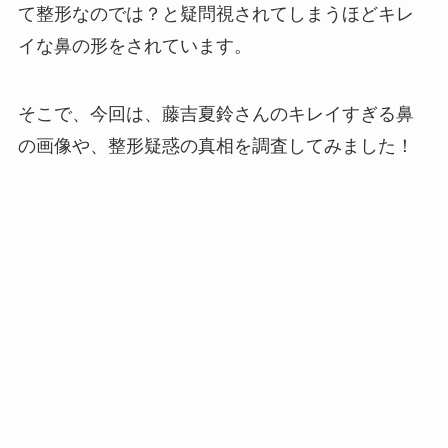
て整形なのでは？と疑問視されてしまうほどキレ
イな鼻の形をされています。
そこで、今回は、藤吉夏鈴さんのキレイすぎる鼻
の画像や、整形疑惑の真相を調査してみました！