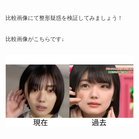
比較画像にて整形疑惑を検証してみましょう！
比較画像がこちらです↓