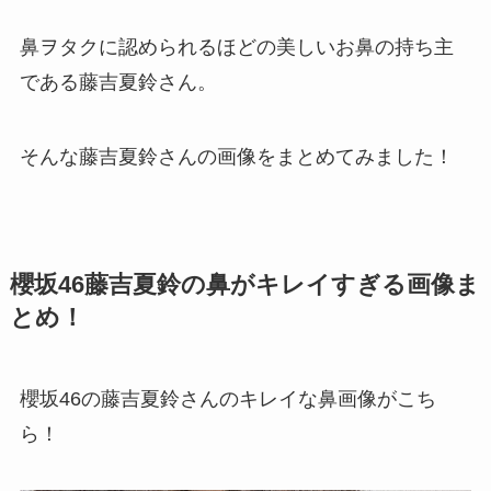
鼻ヲタクに認められるほどの美しいお鼻の持ち主
である藤吉夏鈴さん。
そんな藤吉夏鈴さんの画像をまとめてみました！
櫻坂46藤吉夏鈴の鼻がキレイすぎる画像ま
とめ！
櫻坂46の藤吉夏鈴さんのキレイな鼻画像がこち
ら！