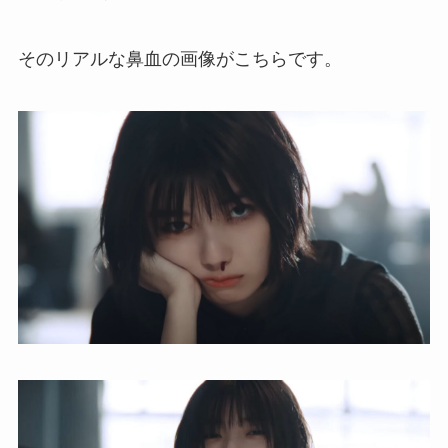
そのリアルな鼻血の画像がこちらです。