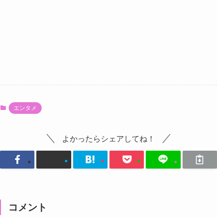
エンタメ
よかったらシェアしてね！
コメント