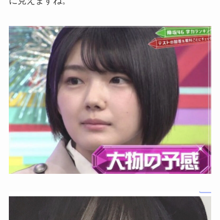
に見えますね。