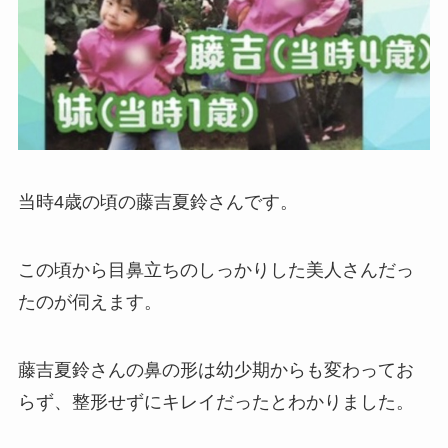
当時4歳の頃の藤吉夏鈴さんです。
この頃から目鼻立ちのしっかりした美人さんだっ
たのが伺えます。
藤吉夏鈴さんの鼻の形は幼少期からも変わってお
らず、整形せずにキレイだったとわかりました。