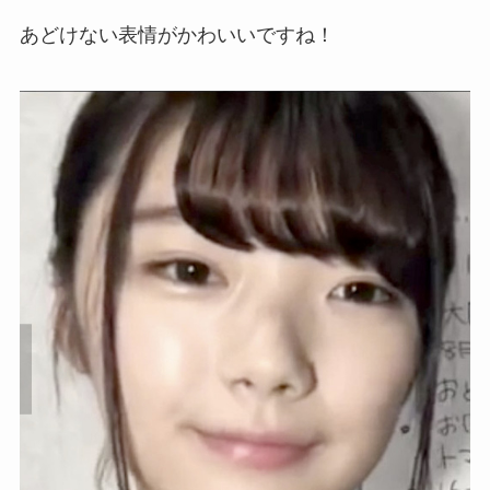
あどけない表情がかわいいですね！