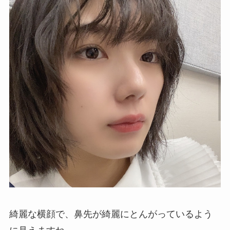
綺麗な横顔で、鼻先が綺麗にとんがっているよう