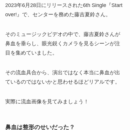
2023年6月28日にリリースされた6th Single『Start
over!』で、センターを務めた藤吉夏鈴さん。
そのミュージックビデオの中で、藤吉夏鈴さんが
鼻血を垂らし、眼光鋭くカメラを見るシーンが注
目を集めていました。
その流血具合から、演出ではなく本当に鼻血が出
ているのではないかと思わせるほどリアルです。
実際に流血画像を見てみましょう！
鼻血は整形のせいだった？