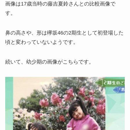
画像は17歳当時の藤吉夏鈴さんとの比較画像で
す。
鼻の高さや、形は欅坂46の2期生として初登場した
頃と変わっていないようです。
続いて、幼少期の画像がこちらです。