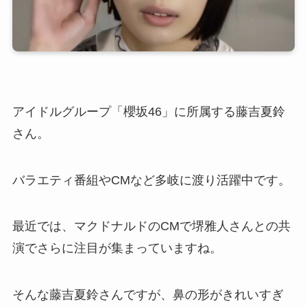
アイドルグループ「櫻坂46」に所属する藤吉夏鈴
さん。
バラエティ番組やCMなど多岐に渡り活躍中です。
最近では、マクドナルドのCMで堺雅人さんとの共
演でさらに注目が集まっていますね。
そんな藤吉夏鈴さんですが、鼻の形がきれいすぎ