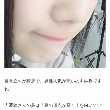
目鼻立ちが綺麗で、男性人気が高いのも納得です
ね！
吉夏鈴さんの鼻は「鼻の頂点が高く上を向いてい