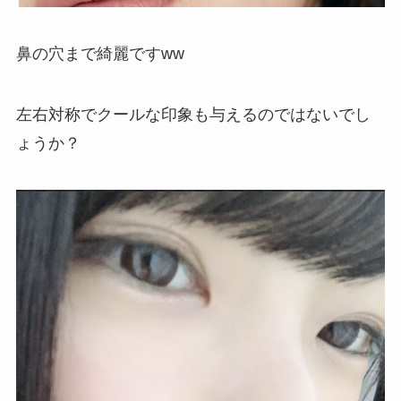
鼻の穴まで綺麗ですww
左右対称でクールな印象も与えるのではないでし
ょうか？