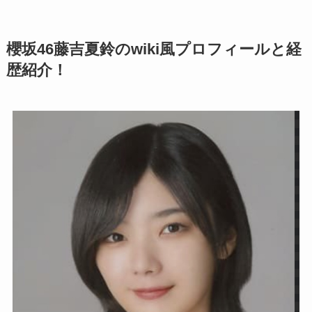
櫻坂46藤吉夏鈴のwiki風プロフィールと経
歴紹介！