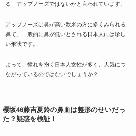
る」アップノーズではないかと言われています。
アップノーズは鼻が高い欧米の方に多くみられる
鼻で、一般的に鼻が低いとされる日本人には珍し
い形状です。
よって、憧れを抱く日本人女性が多く、人気につ
ながっているのではないでしょうか？
櫻坂46藤吉夏鈴の鼻血は整形のせいだっ
た？疑惑を検証！