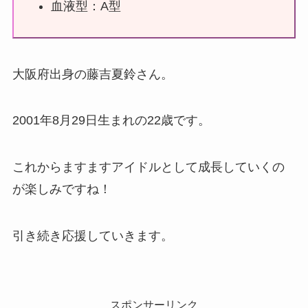
血液型：A型
大阪府出身の藤吉夏鈴さん。
2001年8月29日生まれの22歳です。
これからますますアイドルとして成長していくの
が楽しみですね！
引き続き応援していきます。
スポンサーリンク