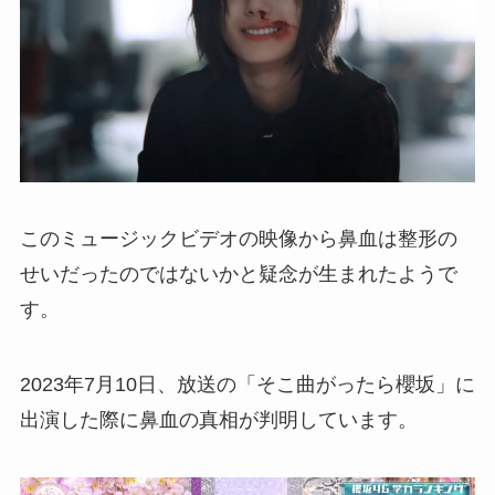
このミュージックビデオの映像から鼻血は整形の
せいだったのではないかと疑念が生まれたようで
す。
2023年7月10日、放送の「そこ曲がったら櫻坂」に
出演した際に鼻血の真相が判明しています。