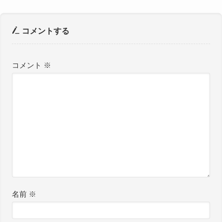
コメントする
コメント
※
名前
※