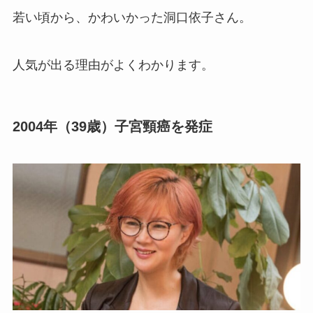
若い頃から、かわいかった洞口依子さん。
人気が出る理由がよくわかります。
2004年（39歳）子宮頸癌を発症