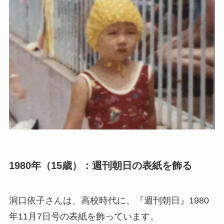
1980年（15歳）：週刊朝日の表紙を飾る
洞口依子さんは、高校時代に、『週刊朝日』1980
年11月7日号の表紙を飾っています。