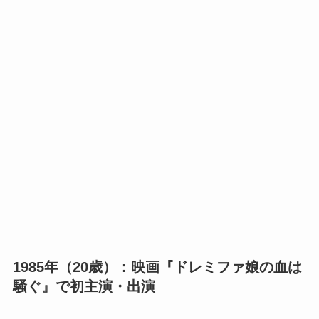
1985年（20歳）：映画『ドレミファ娘の血は
騒ぐ』で初主演・出演