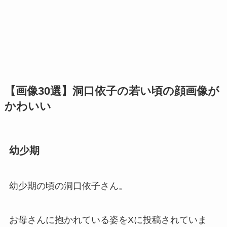
【画像30選】洞口依子の若い頃の顔画像が
かわいい
幼少期
幼少期の頃の洞口依子さん。
お母さんに抱かれている姿をXに投稿されていま