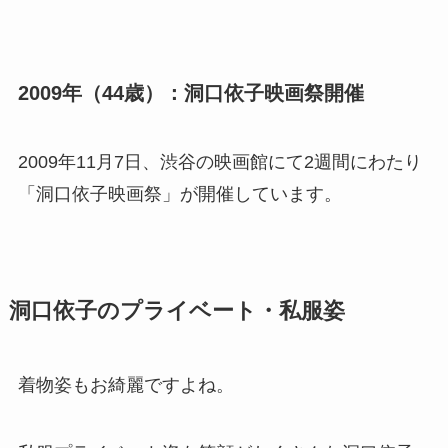
2009年（44歳）：洞口依子映画祭開催
2009年11月7日、渋谷の映画館にて2週間にわたり
「洞口依子映画祭」が開催しています。
洞口依子のプライベート・私服姿
着物姿もお綺麗ですよね。