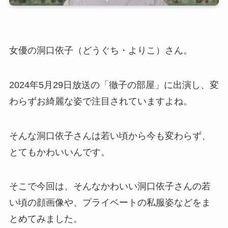
女優の洞口依子（どうぐち・よりこ）さん。
2024年5月29日放送の「徹子の部屋」に出演し、変
わらずお綺麗な姿で注目されていますよね。
そんな洞口依子さんは若い頃から今も変わらず、
とてもかわいいんです。
そこで今回は、そんなかわいい洞口依子さんの若
い頃の顔画像や、プライベートの私服姿などをま
とめてみました。