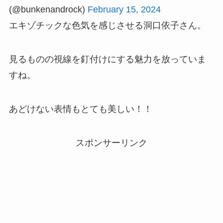
(@bunkenandrock)
February 15, 2024
エキゾチックな色気を感じさせる洞口依子さん。
見るものの視線を釘付けにする魅力を放っていま
すね。
あどけない表情もとても美しい！！
スポンサーリンク