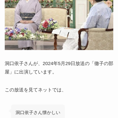
洞口依子さんが、2024年5月29日放送の「徹子の部
屋」に出演しています。
この放送を見てネットでは、
洞口依子さん懐かしい