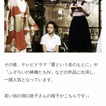
その後、テレビドラマ『愛という名のもとに』や
『ふぞろいの林檎たちIV』などの作品に出演し、
一躍人気となっています。
若い頃の洞口依子さんの様子がこちらです↓↓