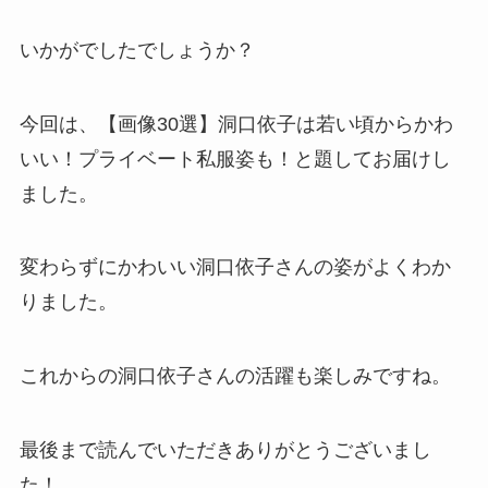
いかがでしたでしょうか？
今回は、【画像30選】洞口依子は若い頃からかわ
いい！プライベート私服姿も！と題してお届けし
ました。
変わらずにかわいい洞口依子さんの姿がよくわか
りました。
これからの洞口依子さんの活躍も楽しみですね。
最後まで読んでいただきありがとうございまし
た！