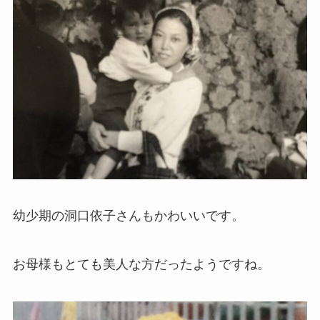
幼少期の洞口依子さんもかわいいです。
お母様もとても美人な方だったようですね。