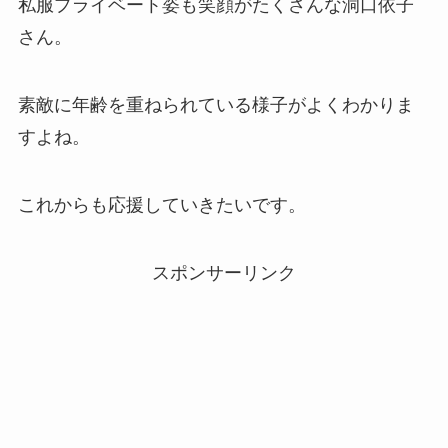
私服プライベート姿も笑顔がたくさんな洞口依子
さん。
素敵に年齢を重ねられている様子がよくわかりま
すよね。
これからも応援していきたいです。
スポンサーリンク