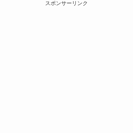
スポンサーリンク