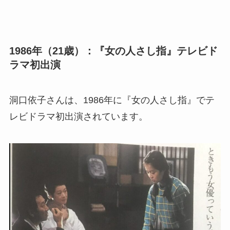
1986年（21歳）：『女の人さし指』テレビド
ラマ初出演
洞口依子さんは、1986年に『女の人さし指』でテ
レビドラマ初出演されています。