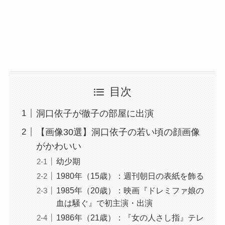
目次
洞口依子が徹子の部屋に出演
【画像30選】洞口依子の若い頃の顔画像
がかわいい
幼少期
1980年（15歳）：週刊朝日の表紙を飾る
1985年（20歳）：映画『ドレミファ娘の
血は騒ぐ』で初主演・出演
1986年（21歳）：『女の人さし指』テレ