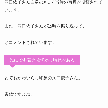
洞口依子さん自身のXにて当時の写真が投稿されて
います。
また、洞口依子さんが当時を振り返って、
とコメントされています。
誰にでも若き恥ずかし時代がある
とてもかわいらし印象の洞口依子さん。
素敵ですよね。