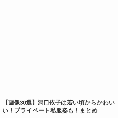
【画像30選】洞口依子は若い頃からかわい
い！プライベート私服姿も！まとめ