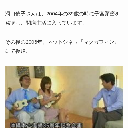
洞口依子さんは、2004年の39歳の時に子宮頸癌を
発病し、闘病生活に入っています。
その後の2006年、ネットシネマ『マクガフィン』
にて復帰。