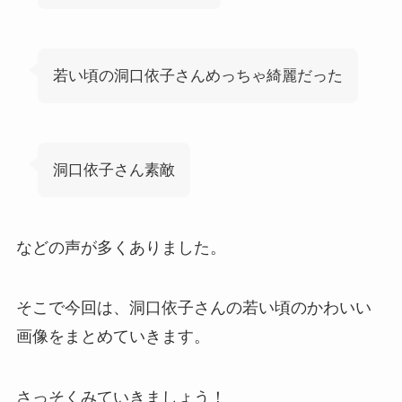
若い頃の洞口依子さんめっちゃ綺麗だった
洞口依子さん素敵
などの声が多くありました。
そこで今回は、洞口依子さんの若い頃のかわいい
画像をまとめていきます。
さっそくみていきましょう！