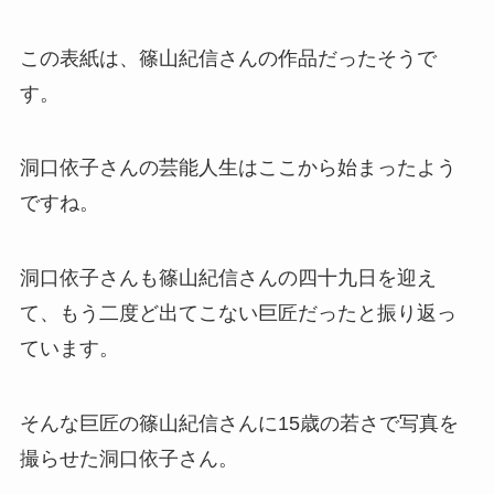
この表紙は、篠山紀信さんの作品だったそうで
す。
洞口依子さんの芸能人生はここから始まったよう
ですね。
洞口依子さんも篠山紀信さんの四十九日を迎え
て、もう二度ど出てこない巨匠だったと振り返っ
ています。
そんな巨匠の篠山紀信さんに15歳の若さで写真を
撮らせた洞口依子さん。